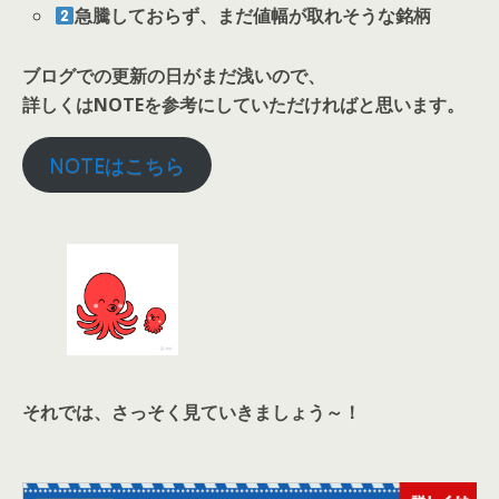
急騰しておらず、まだ値幅が取れそうな銘柄
ブログでの更新の日がまだ浅いので、
詳しくはNOTEを参考にしていただければと思います。
NOTEはこちら
それでは、さっそく見ていきましょう～！