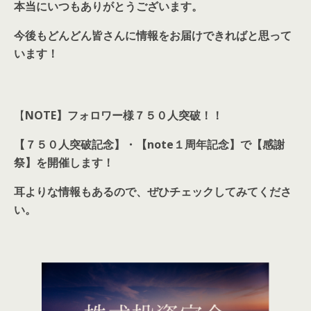
本当にいつもありがとうございます。
今後もどんどん皆さんに情報をお届けできればと思って
います！
【
NOTE】フォロワー様７５０人突破！！
【７５０人突破記念】
・
【note１周年記念】
で【感謝
祭】を開催します！
耳よりな情報もあるので、ぜひチェックしてみてくださ
い。