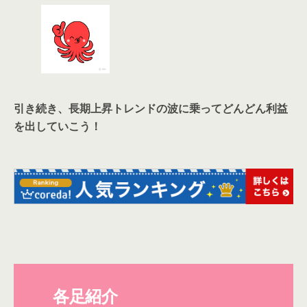
引き続き、長期上昇トレンドの波に乗ってどんどん利益
を出していこう！
各足紹介