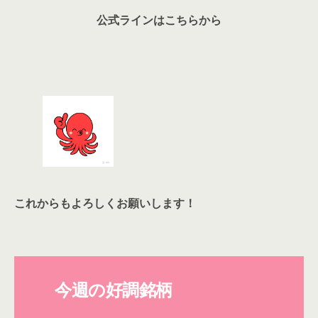
公式ラインはこちらから
これからもよろしくお願いします！
今週の好調銘柄