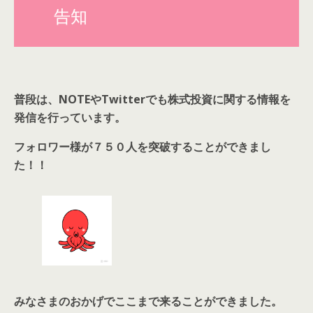
告知
普段は、NOTEやTwitterでも株式投資に関する情報を
発信を行っています。
フォロワー様が７５０人を突破することができまし
た！！
みなさまのおかげでここまで来ることができました。