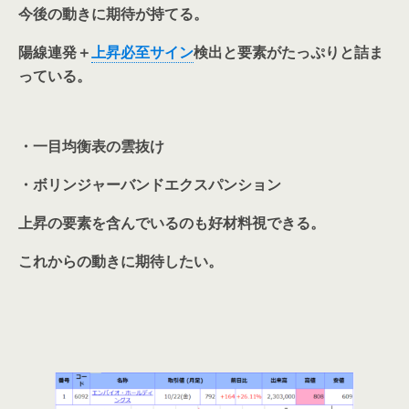
今後の動きに期待が持てる。
陽線連発＋
上昇必至サイン
検出と要素がたっぷりと詰ま
っている。
・一目均衡表の雲抜け
・ボリンジャーバンドエクスパンション
上昇の要素を含んでいるのも好材料視できる。
これからの動きに期待したい。