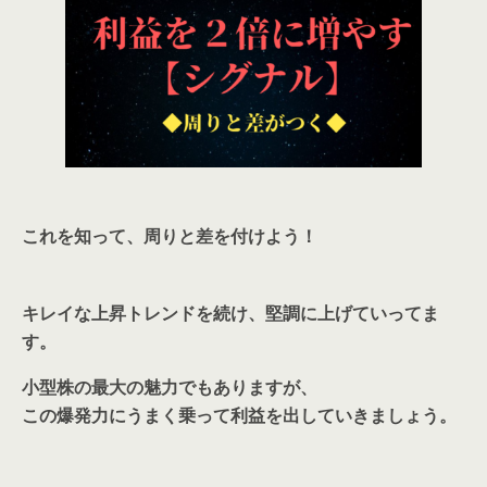
これを知って、周りと差を付けよう！
キレイな上昇トレンドを続け、堅調に上げていってま
す。
小型株の最大の魅力でもありますが、
この爆発力にうまく乗って利益を出していきましょう。