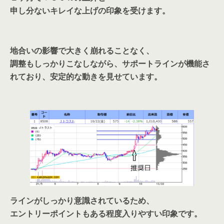
申し分ないキレイな上げの印象を受けます。
地合いの影響で大きく崩れることなく、
調整もしっかりこなしながら、サポートラインが機能さ
れており、安定的な動きを見せています。
ラインがしっかり意識されているため、
エントリーポイントもある程度入りやすい印象です。