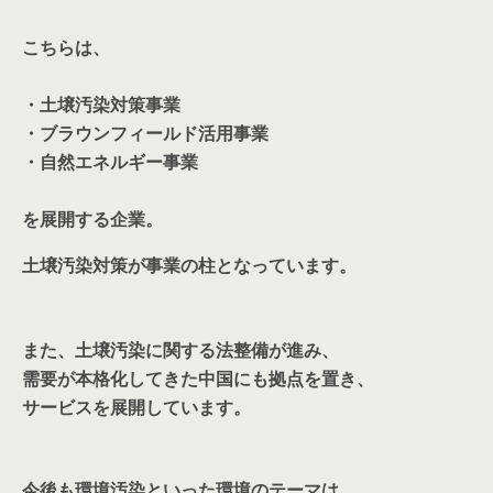
こちらは、
・土壌汚染対策事業
・ブラウンフィールド活用事業
・自然エネルギー事業
を展開する企業。
土壌汚染対策が事業の柱となっています
。
また、土壌汚染に関する法整備が進み、
需要が本格化してきた中国にも拠点を置き、
サービスを展開しています。
今後も環境汚染といった環境のテーマは、