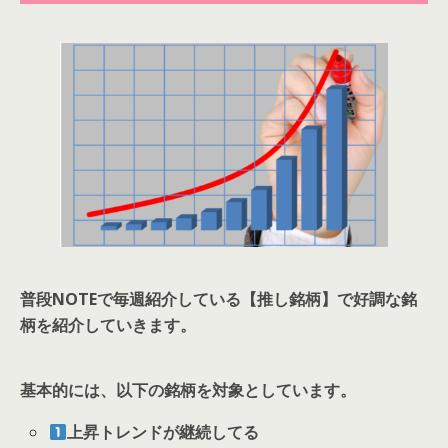
普段NOTEで毎週紹介している【推し銘柄】で好調な銘
柄を紹介していきます。
基本的には、以下の銘柄を対象としています。
上昇トレンドが継続してる