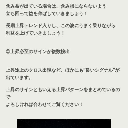
含み益が出ている場合は、含み損にならないよう
立ち回って益を伸ばしていきましょう！
長期上昇トレンド入りし、この波にうまく乗りながら
利益を上げていき
ましょう！
◎上昇必至のサインが複数検出
上昇途上のクロス出現など、ほかにも”良いシグナル”が
出ています。
上昇のサインともいえる上昇パターンをまとめているの
で
よろしければ合わせてご覧ください！