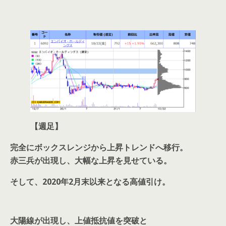
【週足】
完全にボックスレンジから上昇トレンドへ移行。
赤三兵が出現し、大幅な上昇を見せている。
そして、2020年2月末以来となる高値引け。
大陽線が出現し、上値抵抗値を突破と