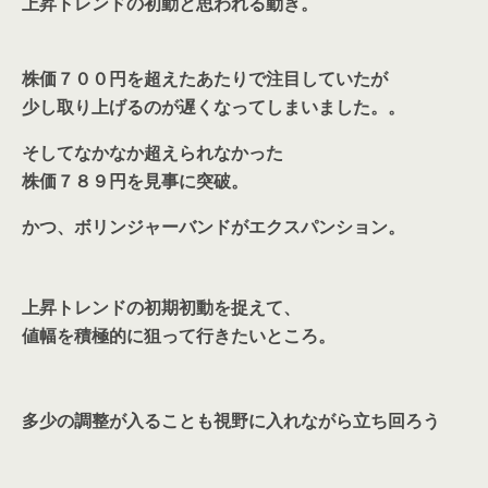
上昇トレンドの初動と思われる動き。
株価７００円を超えたあたりで注目していたが
少し取り上げるのが遅くなってしまいました。。
そしてなかなか超えられなかった
株価７８９円を見事に突破。
かつ、ボリンジャーバンドがエクスパンション。
上昇トレンドの初期初動を捉えて、
値幅を積極的に狙って行きたいところ。
多少の調整が入ることも視野に入れながら立ち回ろう