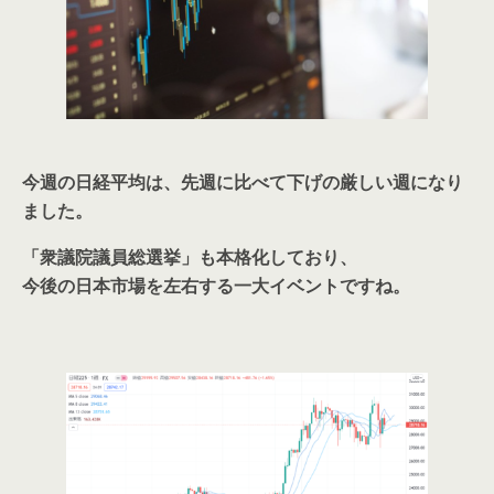
今週の日経平均は、先週に比べて下げの厳しい週になり
ました。
「衆議院議員総選挙」も本格化しており、
今後の日本市場を左右する一大イベントですね。