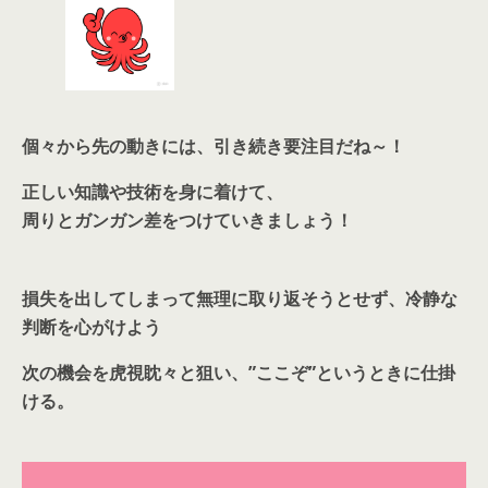
個々から先の動きには、引き続き要注目だね～！
正しい知識や技術を身に着けて、
周りとガンガン差をつけていきましょう！
損失を出してしまって無理に取り返そうとせず、冷静な
判断を心がけよう
次の機会を虎視眈々と狙い、”ここぞ”というときに仕掛
ける。