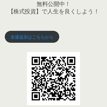
無料公開中！
【株式投資】で人生を良くしよう！
友達追加はこちらから