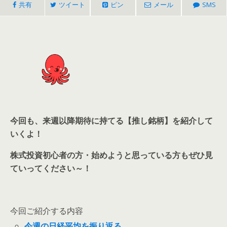
共有
ツイート
ピン
メール
SMS
今回も、来週以降期待に持てる【推し銘柄】を紹介して
いくよ！
株式投資初心者の方・始めようと思っている方もぜひ見
ていってください～！
今回ご紹介する内容
今週の日経平均を振り返る