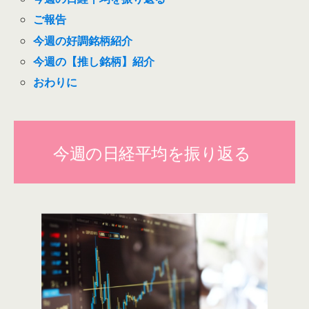
ご報告
今週の好調銘柄紹介
今週の【推し銘柄】紹介
おわりに
今週の日経平均を振り返る