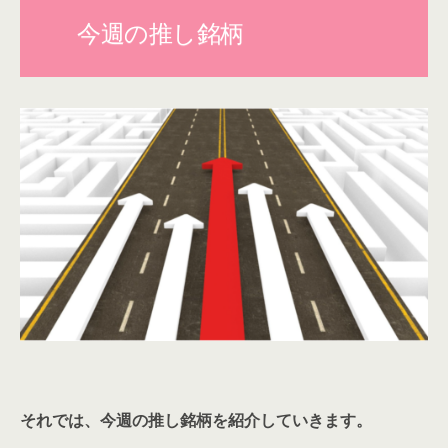
今週の推し銘柄
それでは、今週の推し銘柄を紹介していきます。