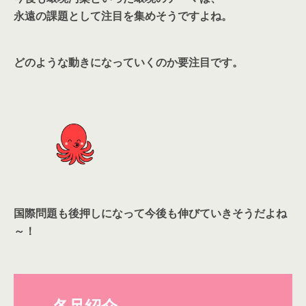
永遠の課題として注目を集めそうですよね。
どのような動きになっていくのか要注目です。
国際問題も後押しになって今後も伸びていきそうだよね
～！
各足紹介