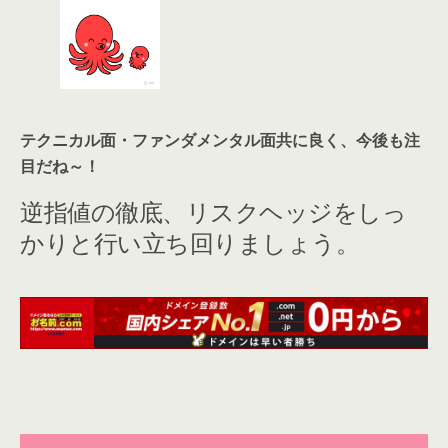
テクニカル面・ファンダメンタル面共に良く、今後も注
目だね～！
逆指値の徹底、リスクヘッジをしっ
かりと行い
立ち回り
ましょう。